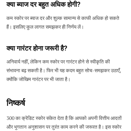
क्या ब्याज दर बहुत अधिक होगी?
कम स्कोर पर ब्याज दर और शुल्क सामान्य से काफी अधिक हो सकते
हैं। इसलिए कुल लागत समझकर ही निर्णय लें।
क्या गारंटर होना जरूरी है?
अनिवार्य नहीं, लेकिन कम स्कोर पर गारंटर होने से स्वीकृति की
संभावना बढ़ सकती है। फिर भी यह कदम बहुत सोच-समझकर उठाएँ,
क्योंकि जोखिम गारंटर पर भी जाता है।
निष्कर्ष
300 का क्रेडिट स्कोर संकेत देता है कि आपको अपनी वित्तीय आदतों
और भुगतान अनुशासन पर तुरंत काम करने की जरूरत है। इस स्कोर