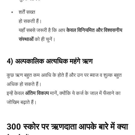
शर्तें सख्त
हो सकती हैं।
यहाँ सबसे जरूरी है कि आप
केवल विनियमित और विश्वसनीय
संस्थाओं
को ही चुनें।
4) अल्पकालिक अत्यधिक महंगे ऋण
कुछ ऋण बहुत कम अवधि के होते हैं और उन पर ब्याज व शुल्क बहुत
अधिक हो सकते हैं।
इन्हें केवल
अंतिम विकल्प
मानें, क्योंकि ये कर्ज के जाल में फँसाने का
जोखिम बढ़ाते हैं।
300 स्कोर पर ऋणदाता आपके बारे में क्या