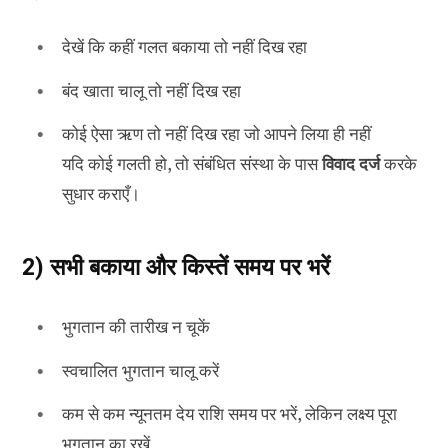
देखें कि कहीं गलत बकाया तो नहीं दिख रहा
बंद खाता चालू तो नहीं दिख रहा
कोई ऐसा ऋण तो नहीं दिख रहा जो आपने लिया ही नहीं
यदि कोई गलती हो, तो संबंधित संस्था के पास
विवाद दर्ज
करके
सुधार कराएँ।
2) सभी बकाया और किस्तें समय पर भरें
भुगतान की तारीख न चूकें
स्वचालित भुगतान चालू करें
कम से कम न्यूनतम देय राशि समय पर भरें, लेकिन लक्ष्य पूरा
भुगतान का रखें