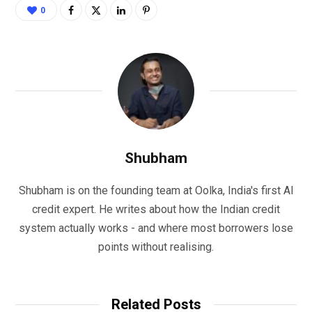
0
Shubham
Shubham is on the founding team at Oolka, India's first AI
credit expert. He writes about how the Indian credit
system actually works - and where most borrowers lose
points without realising.
Related Posts