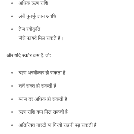
अधिक ऋण राशि
लंबी पुनर्भुगतान अवधि
तेज स्वीकृति
जैसे फायदे मिल सकते हैं।
और यदि स्कोर कम है, तो:
ऋण अस्वीकार हो सकता है
शर्तें सख्त हो सकती हैं
ब्याज दर अधिक हो सकती है
ऋण राशि कम मिल सकती है
अतिरिक्त गारंटी या गिरवी रखनी पड़ सकती है