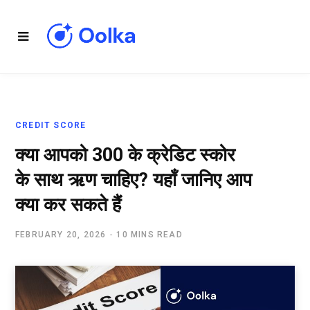
CREDIT SCORE
क्या आपको 300 के क्रेडिट स्कोर
के साथ ऋण चाहिए? यहाँ जानिए आप
क्या कर सकते हैं
FEBRUARY 20, 2026
10 MINS READ