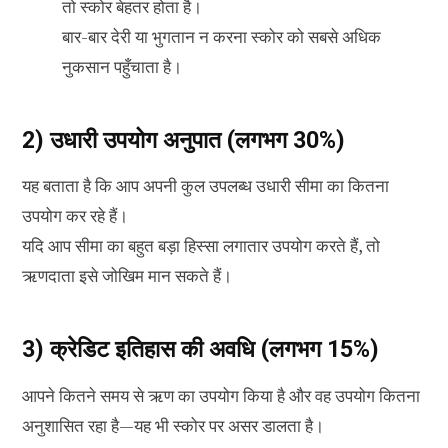
तो स्कोर बेहतर होता है।
बार-बार देरी या भुगतान न करना स्कोर को सबसे अधिक
नुकसान पहुँचाता है।
2) उधारी उपयोग अनुपात (लगभग 30%)
यह बताता है कि आप अपनी कुल उपलब्ध उधारी सीमा का कितना
उपयोग कर रहे हैं।
यदि आप सीमा का बहुत बड़ा हिस्सा लगातार उपयोग करते हैं, तो
ऋणदाता इसे जोखिम मान सकते हैं।
3) क्रेडिट इतिहास की अवधि (लगभग 15%)
आपने कितने समय से ऋण का उपयोग किया है और वह उपयोग कितना
अनुशासित रहा है—यह भी स्कोर पर असर डालता है।