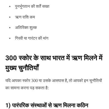
पुनर्भुगतान की शर्तें सख्त
ऋण राशि कम
अतिरिक्त शुल्क
गिरवी या गारंटर की मांग
300 स्कोर के साथ भारत में ऋण मिलने में
मुख्य चुनौतियाँ
यदि आपका स्कोर 300 या उसके आसपास है, तो आपको इन चुनौतियों
का सामना करना पड़ सकता है:
1) पारंपरिक संस्थाओं से ऋण मिलना कठिन