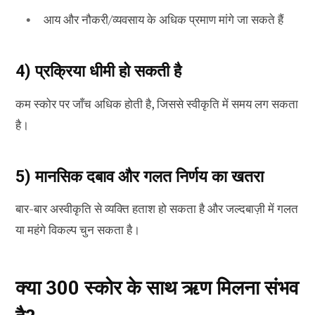
आय और नौकरी/व्यवसाय के अधिक प्रमाण मांगे जा सकते हैं
4) प्रक्रिया धीमी हो सकती है
कम स्कोर पर जाँच अधिक होती है, जिससे स्वीकृति में समय लग सकता
है।
5) मानसिक दबाव और गलत निर्णय का खतरा
बार-बार अस्वीकृति से व्यक्ति हताश हो सकता है और जल्दबाज़ी में गलत
या महंगे विकल्प चुन सकता है।
क्या 300 स्कोर के साथ ऋण मिलना संभव