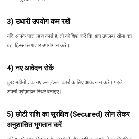
3) उधारी उपयोग कम रखें
यदि आपके पास ऋण कार्ड है, तो कोशिश करें कि आप उपलब्ध सीमा का
बड़ा हिस्सा लगातार उपयोग न करें।
4) नए आवेदन रोकें
कुछ महीनों तक नए ऋण/ऋण कार्ड के लिए आवेदन न करें। पहले
अपनी प्रोफ़ाइल स्थिर बनाइए।
5) छोटी राशि का सुरक्षित (Secured) लोन लेकर
अनुशासित भुगतान करें