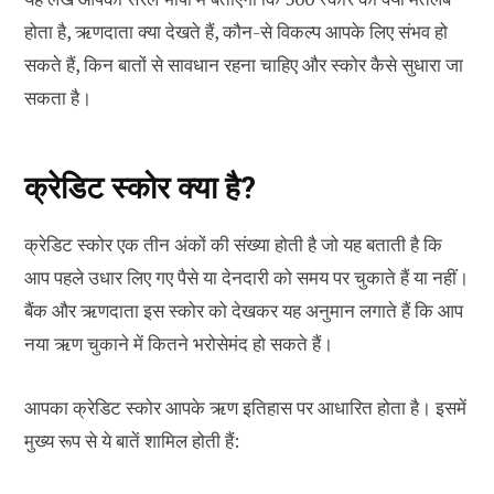
होता है, ऋणदाता क्या देखते हैं, कौन-से विकल्प आपके लिए संभव हो
सकते हैं, किन बातों से सावधान रहना चाहिए और स्कोर कैसे सुधारा जा
सकता है।
क्रेडिट स्कोर क्या है?
क्रेडिट स्कोर एक तीन अंकों की संख्या होती है जो यह बताती है कि
आप पहले उधार लिए गए पैसे या देनदारी को समय पर चुकाते हैं या नहीं।
बैंक और ऋणदाता इस स्कोर को देखकर यह अनुमान लगाते हैं कि आप
नया ऋण चुकाने में कितने भरोसेमंद हो सकते हैं।
आपका क्रेडिट स्कोर आपके ऋण इतिहास पर आधारित होता है। इसमें
मुख्य रूप से ये बातें शामिल होती हैं: