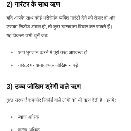
2) गारंटर के साथ ऋण
यदि आपके साथ कोई भरोसेमंद व्यक्ति गारंटी देने को तैयार हो और
उसका रिकॉर्ड अच्छा हो, तो कुछ ऋणदाता विचार कर सकते हैं।
यह विकल्प तभी चुनें जब:
आप भुगतान करने में पूरी तरह आश्वस्त हों
गारंटर पर अनावश्यक जोखिम न पड़े
3) उच्च जोखिम श्रेणी वाले ऋण
कुछ संस्थाएँ कमजोर रिकॉर्ड वाले लोगों को भी ऋण देती हैं। इनमें:
ब्याज अधिक
शुल्क अधिक