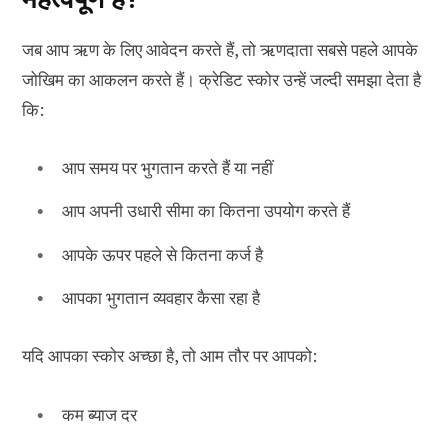
जब आप ऋण के लिए आवेदन करते हैं, तो ऋणदाता सबसे पहले आपके
जोखिम का आकलन करते हैं। क्रेडिट स्कोर उन्हें जल्दी समझा देता है
कि:
आप समय पर भुगतान करते हैं या नहीं
आप अपनी उधारी सीमा का कितना उपयोग करते हैं
आपके ऊपर पहले से कितना कर्ज है
आपका भुगतान व्यवहार कैसा रहा है
यदि आपका स्कोर अच्छा है, तो आम तौर पर आपको:
कम ब्याज दर