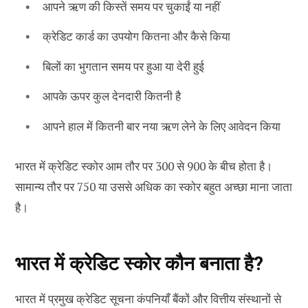
आपने ऋण की किस्तें समय पर चुकाईं या नहीं
क्रेडिट कार्ड का उपयोग कितना और कैसे किया
बिलों का भुगतान समय पर हुआ या देरी हुई
आपके ऊपर कुल देनदारी कितनी है
आपने हाल में कितनी बार नया ऋण लेने के लिए आवेदन किया
भारत में क्रेडिट स्कोर आम तौर पर 300 से 900 के बीच होता है।
सामान्य तौर पर 750 या उससे अधिक का स्कोर बहुत अच्छा माना जाता
है।
भारत में क्रेडिट स्कोर कौन बनाता है?
भारत में प्रमुख क्रेडिट सूचना कंपनियाँ बैंकों और वित्तीय संस्थानों से