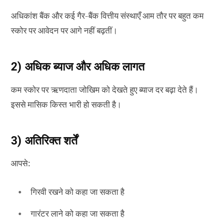
अधिकांश बैंक और कई गैर-बैंक वित्तीय संस्थाएँ आम तौर पर बहुत कम
स्कोर पर आवेदन पर आगे नहीं बढ़तीं।
2) अधिक ब्याज और अधिक लागत
कम स्कोर पर ऋणदाता जोखिम को देखते हुए ब्याज दर बढ़ा देते हैं।
इससे मासिक किस्त भारी हो सकती है।
3) अतिरिक्त शर्तें
आपसे:
गिरवी रखने को कहा जा सकता है
गारंटर लाने को कहा जा सकता है