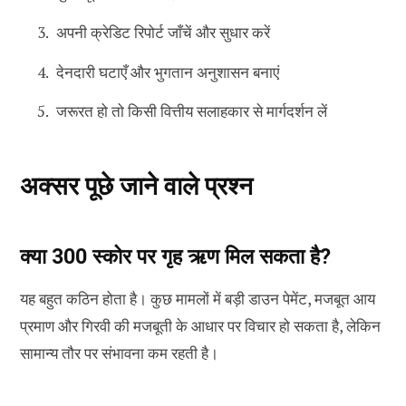
अपनी क्रेडिट रिपोर्ट जाँचें और सुधार करें
देनदारी घटाएँ और भुगतान अनुशासन बनाएं
जरूरत हो तो किसी वित्तीय सलाहकार से मार्गदर्शन लें
अक्सर पूछे जाने वाले प्रश्न
क्या 300 स्कोर पर गृह ऋण मिल सकता है?
यह बहुत कठिन होता है। कुछ मामलों में बड़ी डाउन पेमेंट, मजबूत आय
प्रमाण और गिरवी की मजबूती के आधार पर विचार हो सकता है, लेकिन
सामान्य तौर पर संभावना कम रहती है।