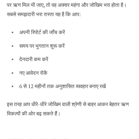
पर ऋण मिल भी जाए, तो वह अक्सर महंगा और जोखिम भरा होता है।
सबसे समझदारी भरा रास्ता यह है कि आप:
अपनी रिपोर्ट की जाँच करें
समय पर भुगतान शुरू करें
देनदारी कम करें
नए आवेदन रोकें
6 से 12 महीनों तक अनुशासित व्यवहार बनाए रखें
इस तरह आप धीरे-धीरे जोखिम वाली श्रेणी से बाहर आकर बेहतर ऋण
विकल्पों की ओर बढ़ सकते हैं।