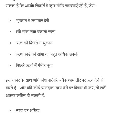
सकता है कि आपके रिकॉर्ड में कुछ गंभीर समस्याएँ रही हैं, जैसे:
भुगतान में लगातार देरी
लंबे समय तक बकाया रहना
ऋण की किस्तें न चुकाना
ऋण कार्ड की सीमा का बहुत अधिक उपयोग
पिछले ऋणों में गंभीर चूक
इस स्कोर के साथ अधिकांश पारंपरिक बैंक आम तौर पर ऋण देने से
बचते हैं। और यदि कोई ऋणदाता ऋण देने पर विचार भी करे, तो शर्तें
अक्सर कठिन हो सकती हैं:
ब्याज दर अधिक