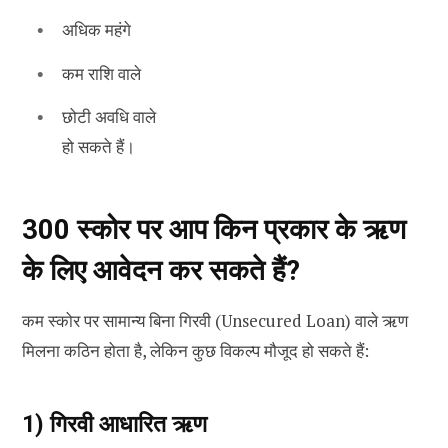
अधिक महंगे
कम राशि वाले
छोटी अवधि वाले
हो सकते हैं।
300 स्कोर पर आप किन प्रकार के ऋण
के लिए आवेदन कर सकते हैं?
कम स्कोर पर सामान्य बिना गिरवी (Unsecured Loan) वाले ऋण
मिलना कठिन होता है, लेकिन कुछ विकल्प मौजूद हो सकते हैं:
1) गिरवी आधारित ऋण