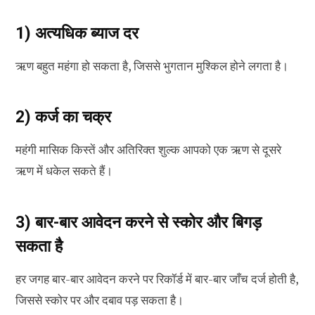
1) अत्यधिक ब्याज दर
ऋण बहुत महंगा हो सकता है, जिससे भुगतान मुश्किल होने लगता है।
2) कर्ज का चक्र
महंगी मासिक किस्तें और अतिरिक्त शुल्क आपको एक ऋण से दूसरे
ऋण में धकेल सकते हैं।
3) बार-बार आवेदन करने से स्कोर और बिगड़
सकता है
हर जगह बार-बार आवेदन करने पर रिकॉर्ड में बार-बार जाँच दर्ज होती है,
जिससे स्कोर पर और दबाव पड़ सकता है।