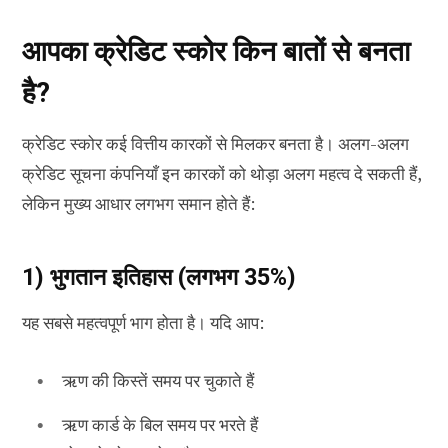
आपका क्रेडिट स्कोर किन बातों से बनता
है?
क्रेडिट स्कोर कई वित्तीय कारकों से मिलकर बनता है। अलग-अलग
क्रेडिट सूचना कंपनियाँ इन कारकों को थोड़ा अलग महत्व दे सकती हैं,
लेकिन मुख्य आधार लगभग समान होते हैं:
1) भुगतान इतिहास (लगभग 35%)
यह सबसे महत्वपूर्ण भाग होता है। यदि आप:
ऋण की किस्तें समय पर चुकाते हैं
ऋण कार्ड के बिल समय पर भरते हैं