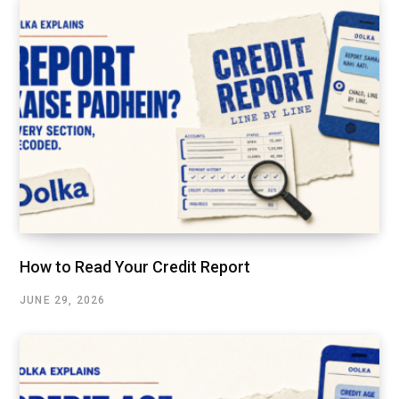
How to Read Your Credit Report
JUNE 29, 2026