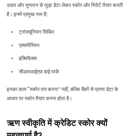
उधार और भुगतान से जुड़ा डेटा लेकर स्कोर और रिपोर्ट तैयार करती
हैं। इनमें प्रमुख नाम हैं:
ट्रांसयूनियन सिबिल
एक्सपीरियन
इक्विफैक्स
सीआरआईएफ हाई मार्क
इनका काम “स्कोर तय करना” नहीं, बल्कि बैंकों से प्राप्त डेटा के
आधार पर स्कोर तैयार करना होता है।
ऋण स्वीकृति में क्रेडिट स्कोर क्यों
महत्वपूर्ण है?