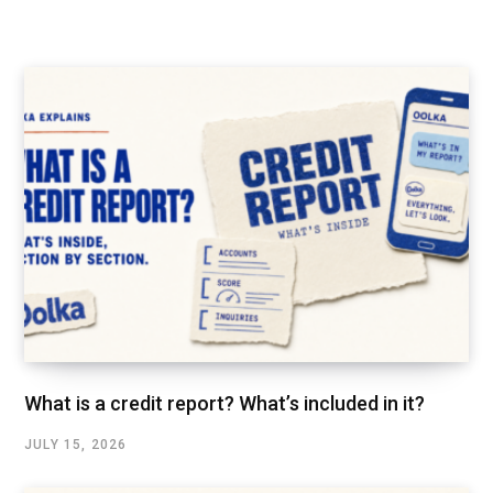
What is a credit report? What’s included in it?
JULY 15, 2026