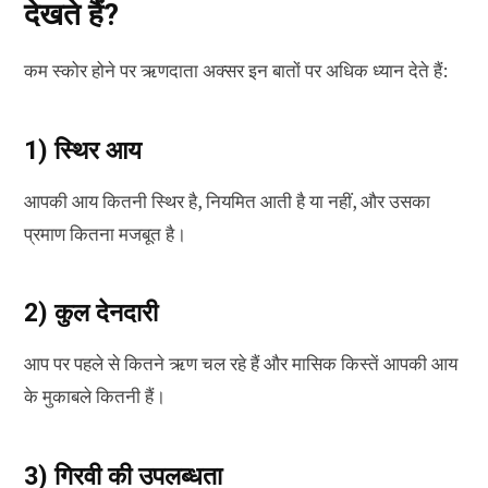
देखते हैं?
कम स्कोर होने पर ऋणदाता अक्सर इन बातों पर अधिक ध्यान देते हैं:
1) स्थिर आय
आपकी आय कितनी स्थिर है, नियमित आती है या नहीं, और उसका
प्रमाण कितना मजबूत है।
2) कुल देनदारी
आप पर पहले से कितने ऋण चल रहे हैं और मासिक किस्तें आपकी आय
के मुकाबले कितनी हैं।
3) गिरवी की उपलब्धता