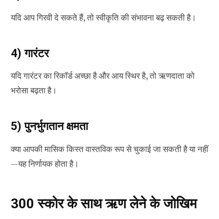
यदि आप गिरवी दे सकते हैं, तो स्वीकृति की संभावना बढ़ सकती है।
4) गारंटर
यदि गारंटर का रिकॉर्ड अच्छा है और आय स्थिर है, तो ऋणदाता को
भरोसा बढ़ता है।
5) पुनर्भुगतान क्षमता
क्या आपकी मासिक किस्त वास्तविक रूप से चुकाई जा सकती है या नहीं
—यह निर्णायक होता है।
300 स्कोर के साथ ऋण लेने के जोखिम