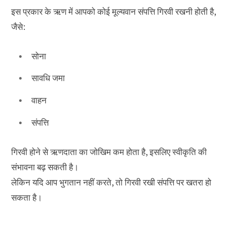
इस प्रकार के ऋण में आपको कोई मूल्यवान संपत्ति गिरवी रखनी होती है,
जैसे:
सोना
सावधि जमा
वाहन
संपत्ति
गिरवी होने से ऋणदाता का जोखिम कम होता है, इसलिए स्वीकृति की
संभावना बढ़ सकती है।
लेकिन यदि आप भुगतान नहीं करते, तो गिरवी रखी संपत्ति पर खतरा हो
सकता है।