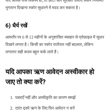
यदि आपके पास विकल्प हो, तो छोटी और सुरक्षित उधारी लेकर नियमित
भुगतान दिखाना स्कोर सुधारने में मदद कर सकता है।
6) धैर्य रखें
आमतौर पर 6 से 12 महीनों के अनुशासित व्यवहार से प्रोफ़ाइल में सुधार
दिखने लगता है। किसी का स्कोर रातोंरात नहीं बदलता, लेकिन
लगातार सही कदम बहुत फर्क लाते हैं।
यदि आपका ऋण आवेदन अस्वीकार हो
जाए तो क्या करें?
घबराएँ नहीं और अस्वीकृति का कारण समझें
तुरंत दूसरे ऋण के लिए फिर आवेदन न करें