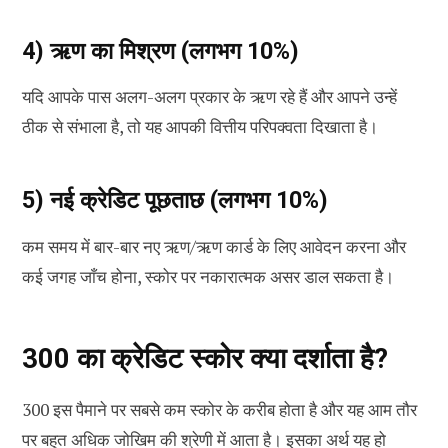
4) ऋण का मिश्रण (लगभग 10%)
यदि आपके पास अलग-अलग प्रकार के ऋण रहे हैं और आपने उन्हें
ठीक से संभाला है, तो यह आपकी वित्तीय परिपक्वता दिखाता है।
5) नई क्रेडिट पूछताछ (लगभग 10%)
कम समय में बार-बार नए ऋण/ऋण कार्ड के लिए आवेदन करना और
कई जगह जाँच होना, स्कोर पर नकारात्मक असर डाल सकता है।
300 का क्रेडिट स्कोर क्या दर्शाता है?
300 इस पैमाने पर सबसे कम स्कोर के करीब होता है और यह आम तौर
पर बहुत अधिक जोखिम की श्रेणी में आता है। इसका अर्थ यह हो