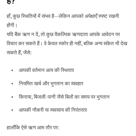
है?
हाँ, कुछ स्थितियों में संभव है—लेकिन आपको अपेक्षाएँ स्पष्ट रखनी
होंगी।
यदि बैंक ऋण न दें, तो कुछ वैकल्पिक ऋणदाता आपके आवेदन पर
विचार कर सकते हैं। वे केवल स्कोर ही नहीं, बल्कि अन्य संकेत भी देख
सकते हैं, जैसे:
आपकी वर्तमान आय की स्थिरता
नियमित खर्च और भुगतान का व्यवहार
किराया, बिजली-पानी जैसे बिलों का समय पर भुगतान
आपकी नौकरी या व्यवसाय की निरंतरता
हालाँकि ऐसे ऋण आम तौर पर: